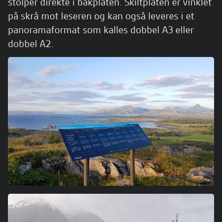
stolper direkte i bakplaten. Skiltplaten er vinklet
på skrå mot leseren og kan også leveres i et
panoramaformat som kalles dobbel A3 eller
dobbel A2.