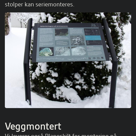
stolper kan seriemonteres.
Veggmontert