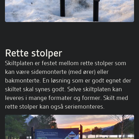
Rette stolper
Skiltplaten er festet mellom rette stolper som
kan være sidemonterte (med ører) eller
bakmonterte. En løsning som er godt egnet der
skiltet skal synes godt. Selve skiltplaten kan
leveres i mange formater og former. Skilt med
rette stolper kan også seriemonteres.