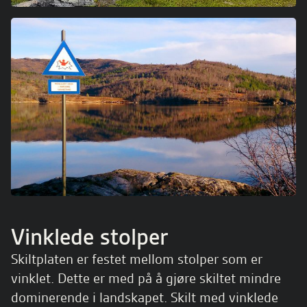
Vinklede stolper
Skiltplaten er festet mellom stolper som er
vinklet. Dette er med på å gjøre skiltet mindre
dominerende i landskapet. Skilt med vinklede