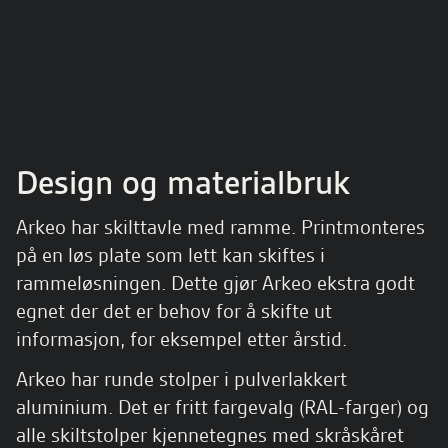
Design og materialbruk
Arkeo har skilttavle med ramme. Printmonteres
på en løs plate som lett kan skiftes i
rammeløsningen. Dette gjør Arkeo ekstra godt
egnet der det er behov for å skifte ut
informasjon, for eksempel etter årstid.
Arkeo har runde stolper i pulverlakkert
aluminium. Det er fritt fargevalg (RAL-farger) og
alle skiltstolper kjennetegnes med skråskåret