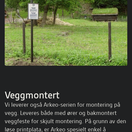
Veggmontert
Vi leverer også Arkeo-serien for montering på
vegg. Leveres både med ører og bakmontert
veggfeste for skjult montering. På grunn av den
løse printplata, er Arkeo spesielt enkel å