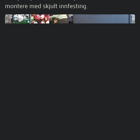
montere med skjult innfesting.