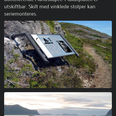
utskiftbar. Skilt med vinklede stolper kan
seriemonteres.