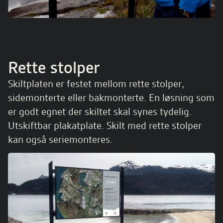
Rette stolper
Skiltplaten er festet mellom rette stolper,
sidemonterte eller bakmonterte. En løsning som
er godt egnet der skiltet skal synes tydelig.
Utskiftbar plakatplate. Skilt med rette stolper
kan også seriemonteres.