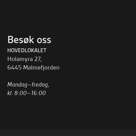
Besøk oss
HOVEDLOKALET
Holamyra 27,
6445 Malmefjorden
Mandag–fredag,
kl. 8:00–16:00