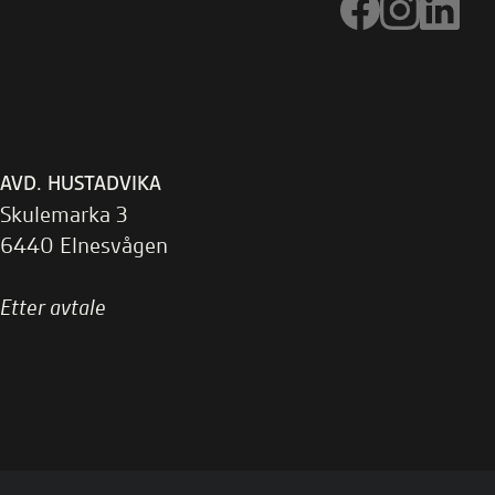
AVD. HUSTADVIKA
Skulemarka 3
6440 Elnesvågen
Etter avtale