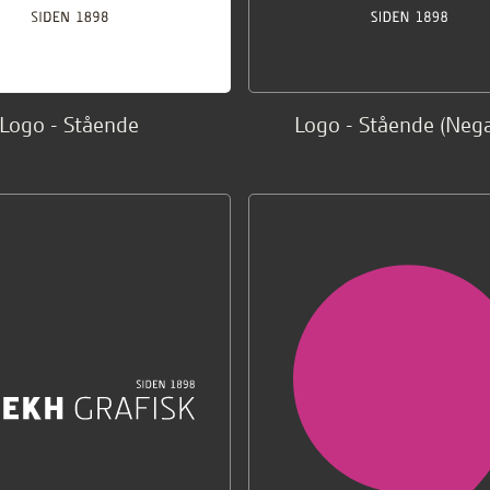
Logo - Stående
Logo - Stående (Nega