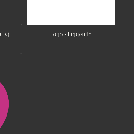
tiv)
Logo - Liggende