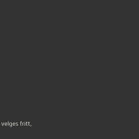
elges fritt,