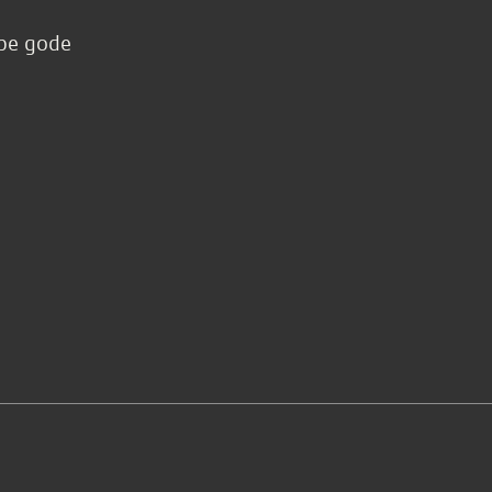
ape gode